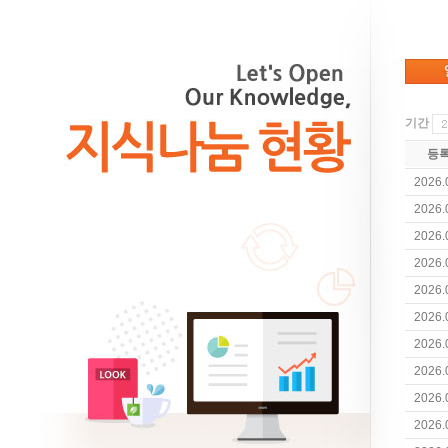
기간
등
2026.
2026.
2026.
2026.
2026.
2026.
2026.
2026.
2026.
2026.