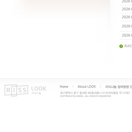
2026.
2026.
2026.
2026.
2026.
처리